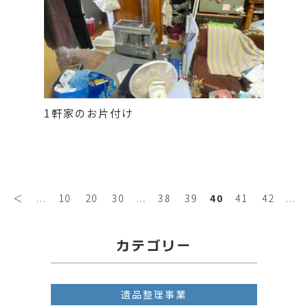
1軒家のお片付け
＜
...
10
20
30
...
38
39
40
41
42
...
カテゴリー
遺品整理事業