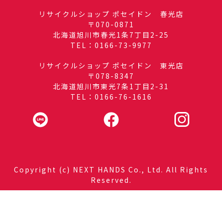
リサイクルショップ ポセイドン 春光店
〒070-0871
北海道旭川市春光1条7丁目2-25
TEL：0166-73-9977
リサイクルショップ ポセイドン 東光店
〒078-8347
北海道旭川市東光7条1丁目2-31
TEL：0166-76-1616
Copyright (c) NEXT HANDS Co., Ltd. All Rights
Reserved.