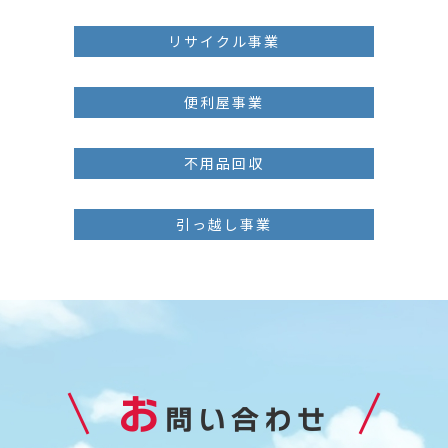
リサイクル事業
便利屋事業
不用品回収
引っ越し事業
お
問い合わせ