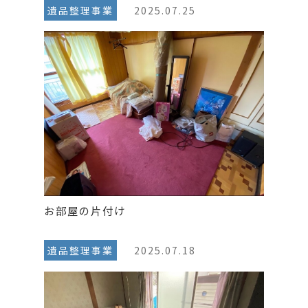
遺品整理事業
2025.07.25
お部屋の片付け
遺品整理事業
2025.07.18