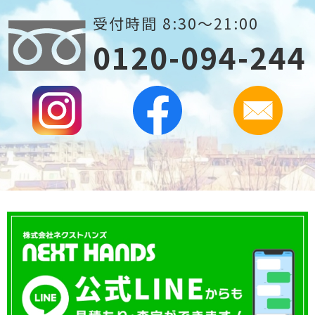
受付時間 8:30～21:00
0120-094-244