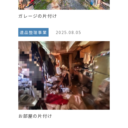
ガレージの片付け
遺品整理事業
2025.08.05
お部屋の片付け