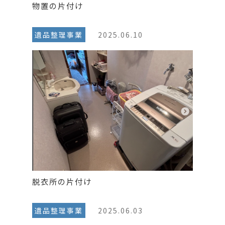
物置の片付け
遺品整理事業
2025.06.10
脱衣所の片付け
遺品整理事業
2025.06.03