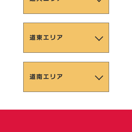
道東エリア
道南エリア