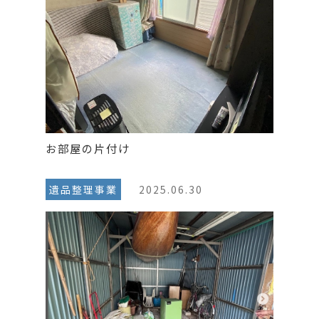
お部屋の片付け
遺品整理事業
2025.06.30