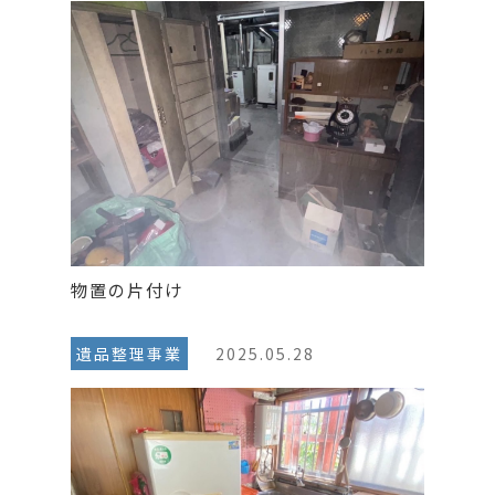
物置の片付け
遺品整理事業
2025.05.28