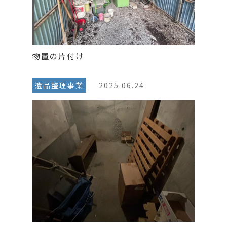
物置の片付け
遺品整理事業
2025.06.24