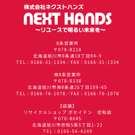
8条営業所
〒078-8218
北海道旭川市8条通18丁目94-9
TEL：0166-31-1334／FAX：0166-31-1334
南8条営業所
〒078-8338
北海道旭川市南8条通25丁目109-65
TEL：0166-76-1078／FAX：0166-76-1078
【店舗】
リサイクルショップ ポセイドン 忠和店
〒070-8045
北海道旭川市忠和5条5丁目1-22
TEL：0166-56-4249