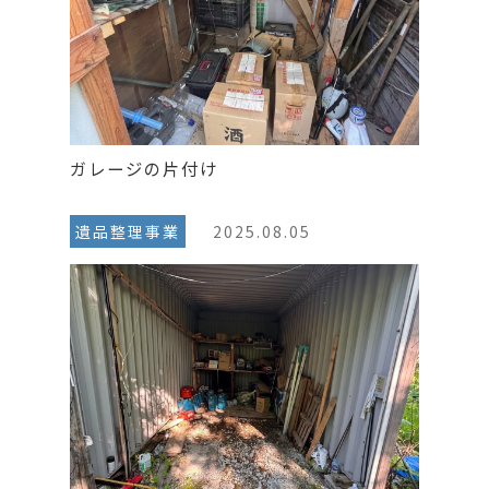
ガレージの片付け
遺品整理事業
2025.08.05