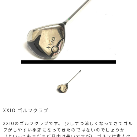
XXIO ゴルフクラブ
XXIOのゴルフクラブです。 少しずつ涼しくなってきてゴル
フがしやすい季節になってきたのではないのでしょうか
（といってもまだまだ日中は暑いですが） ゴルフは素人の