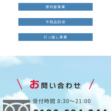
便利屋事業
不用品回収
引っ越し事業
お
問い合わせ
受付時間 8:30～21:00