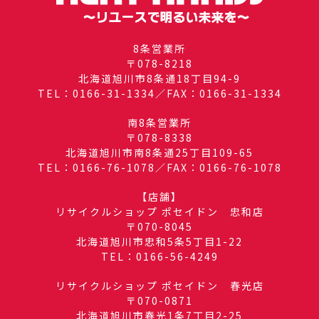
8条営業所
〒078-8218
北海道旭川市8条通18丁目94-9
TEL：0166-31-1334／FAX：0166-31-1334
南8条営業所
〒078-8338
北海道旭川市南8条通25丁目109-65
TEL：0166-76-1078／FAX：0166-76-1078
【店舗】
リサイクルショップ ポセイドン 忠和店
〒070-8045
北海道旭川市忠和5条5丁目1-22
TEL：0166-56-4249
リサイクルショップ ポセイドン 春光店
〒070-0871
北海道旭川市春光1条7丁目2-25