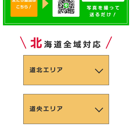
北
海道全域対応
道北エリア
道央エリア