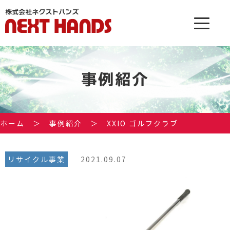
事例紹介
ホーム
＞
事例紹介
＞
XXIO ゴルフクラブ
リサイクル事業
2021.09.07