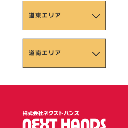
道東エリア
道南エリア