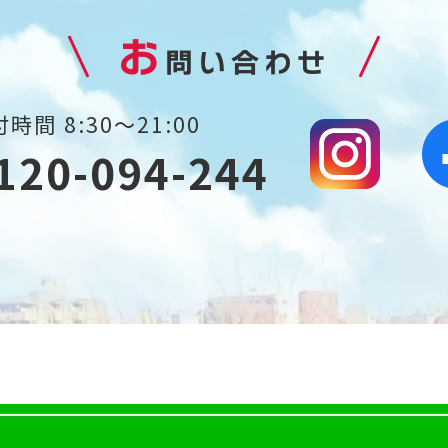
お
問い合わせ
時間 8:30～21:00
120-094-244