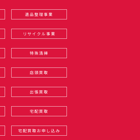
遺品整理事業
リサイクル事業
特殊清掃
店頭買取
出張買取
宅配買取
宅配買取お申し込み