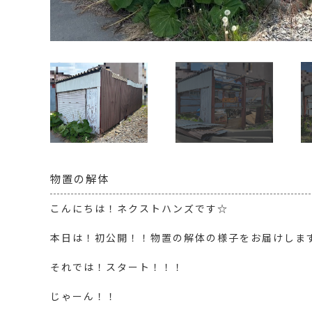
Next
物置の解体
こんにちは！ネクストハンズです☆
本日は！初公開！！物置の解体の様子をお届けしま
それでは！スタート！！！
じゃーん！！