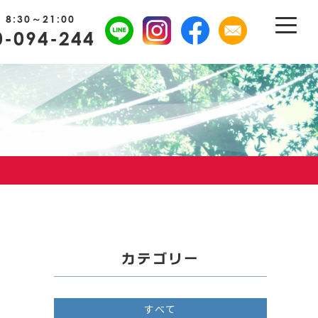
8:30～21:00
0-094-244
カテゴリー
すべて