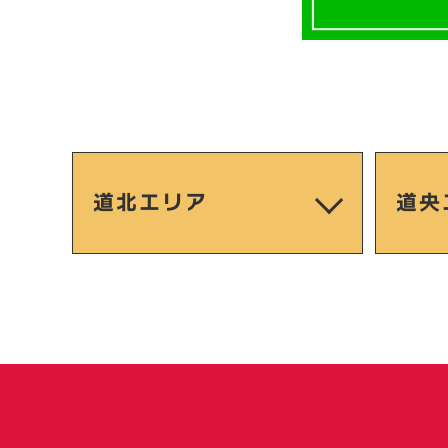
道北エリア
道央