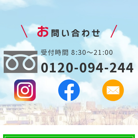
お
問い合わせ
受付時間 8:30～21:00
0120-094-244