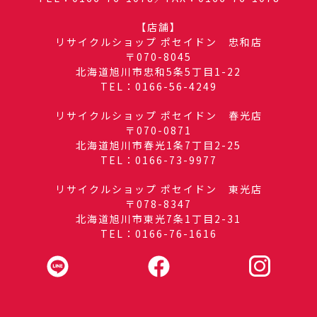
【店舗】
リサイクルショップ ポセイドン 忠和店
〒070-8045
北海道旭川市忠和5条5丁目1-22
TEL：0166-56-4249
リサイクルショップ ポセイドン 春光店
〒070-0871
北海道旭川市春光1条7丁目2-25
TEL：0166-73-9977
リサイクルショップ ポセイドン 東光店
〒078-8347
北海道旭川市東光7条1丁目2-31
TEL：0166-76-1616