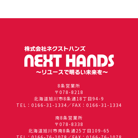
8条営業所
〒078-8218
北海道旭川市8条通18丁目94-9
TEL：0166-31-1334／FAX：0166-31-1334
南8条営業所
〒078-8338
北海道旭川市南8条通25丁目109-65
TEL：0166-76-1078／FAX：0166-76-1078