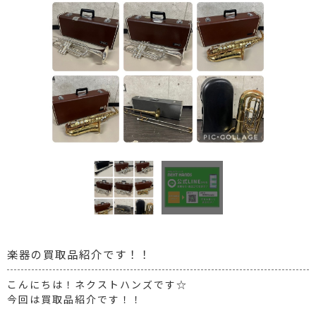
楽器の買取品紹介です！！
こんにちは！ネクストハンズです☆
今回は買取品紹介です！！