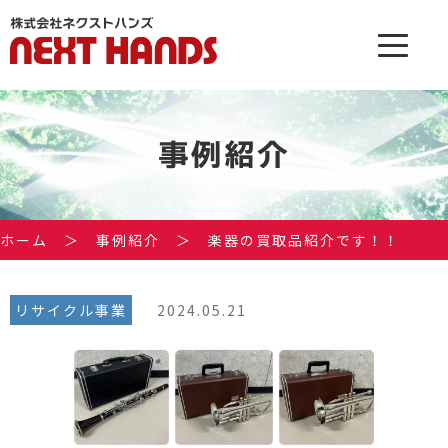
事例紹介
ホーム
＞
事例紹介
＞
楽器の買取品紹介です！！
リサイクル事業
2024.05.21