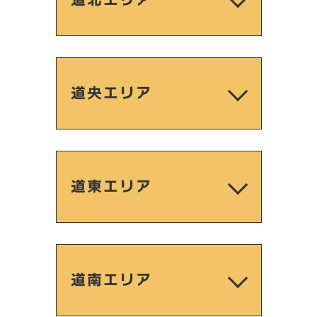
道央エリア
道東エリア
道南エリア