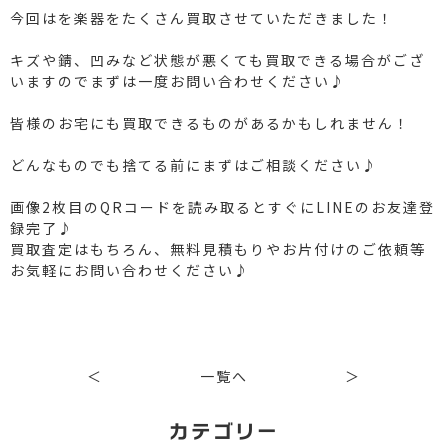
今回はを楽器をたくさん買取させていただきました！
キズや錆、凹みなど状態が悪くても買取できる場合がござ
いますのでまずは一度お問い合わせください♪
皆様のお宅にも買取できるものがあるかもしれません！
どんなものでも捨てる前にまずはご相談ください♪
画像2枚目のQRコードを読み取るとすぐにLINEのお友達登
録完了♪
買取査定はもちろん、無料見積もりやお片付けのご依頼等
お気軽にお問い合わせください♪
＜
一覧へ
＞
カテゴリー