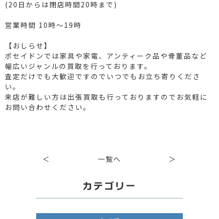
(20日からは閉店時間20時まで)
営業時間 10時～19時
【おしらせ】
ポセイドンでは家具や家電、アンティーク品や骨董品など
幅広いジャンルの買取を行っております。
査定だけでも大歓迎ですのでいつでもお立ち寄りくださ
い。
来店が難しい方は出張買取も行っておりますのでお気軽に
お問い合わせください。
＜
一覧へ
＞
カテゴリー