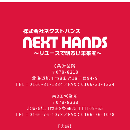
8条営業所
〒078-8218
北海道旭川市8条通18丁目94-9
TEL：0166-31-1334／FAX：0166-31-1334
南8条営業所
〒078-8338
北海道旭川市南8条通25丁目109-65
TEL：0166-76-1078／FAX：0166-76-1078
【店舗】