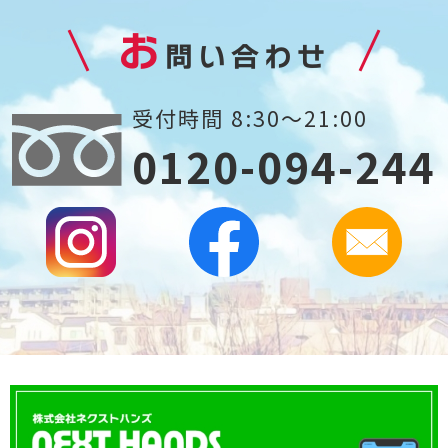
お
問い合わせ
受付時間 8:30～21:00
0120-094-244