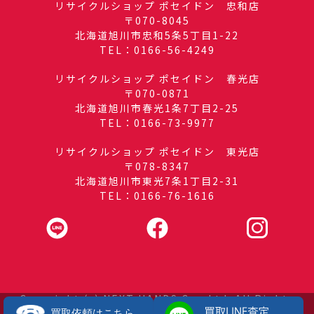
リサイクルショップ ポセイドン 忠和店
〒070-8045
北海道旭川市忠和5条5丁目1-22
TEL：0166-56-4249
リサイクルショップ ポセイドン 春光店
〒070-0871
北海道旭川市春光1条7丁目2-25
TEL：0166-73-9977
リサイクルショップ ポセイドン 東光店
〒078-8347
北海道旭川市東光7条1丁目2-31
TEL：0166-76-1616
Copyright (c) NEXT HANDS Co., Ltd. All Rights
Reserved.