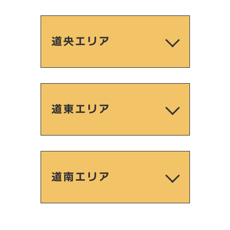
道央エリア
道東エリア
道南エリア