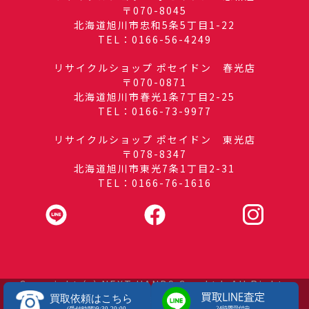
〒070-8045
北海道旭川市忠和5条5丁目1-22
TEL：0166-56-4249
リサイクルショップ ポセイドン 春光店
〒070-0871
北海道旭川市春光1条7丁目2-25
TEL：0166-73-9977
リサイクルショップ ポセイドン 東光店
〒078-8347
北海道旭川市東光7条1丁目2-31
TEL：0166-76-1616
Copyright (c) NEXT HANDS Co., Ltd. All Rights
Reserved.