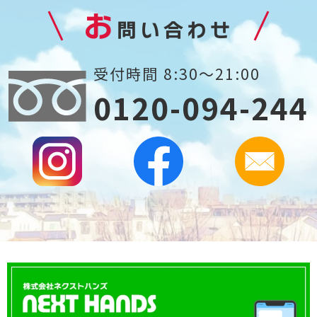
お
問い合わせ
受付時間 8:30～21:00
0120-094-244