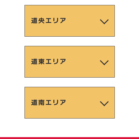
道央エリア
道東エリア
道南エリア