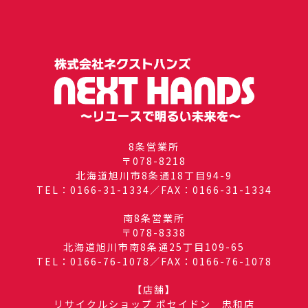
8条営業所
〒078-8218
北海道旭川市8条通18丁目94-9
TEL：0166-31-1334／FAX：0166-31-1334
南8条営業所
〒078-8338
北海道旭川市南8条通25丁目109-65
TEL：0166-76-1078／FAX：0166-76-1078
【店舗】
リサイクルショップ ポセイドン 忠和店