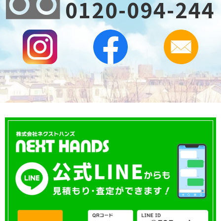
0120-094-244