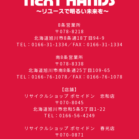
8条営業所
〒078-8218
北海道旭川市8条通18丁目94-9
TEL：0166-31-1334／FAX：0166-31-1334
南8条営業所
〒078-8338
北海道旭川市南8条通25丁目109-65
TEL：0166-76-1078／FAX：0166-76-1078
【店舗】
リサイクルショップ ポセイドン 忠和店
〒070-8045
北海道旭川市忠和5条5丁目1-22
TEL：0166-56-4249
リサイクルショップ ポセイドン 春光店
〒070-0871