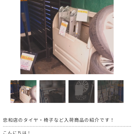
忠和店のタイヤ・椅子など入荷商品の紹介です！
こんにちは！