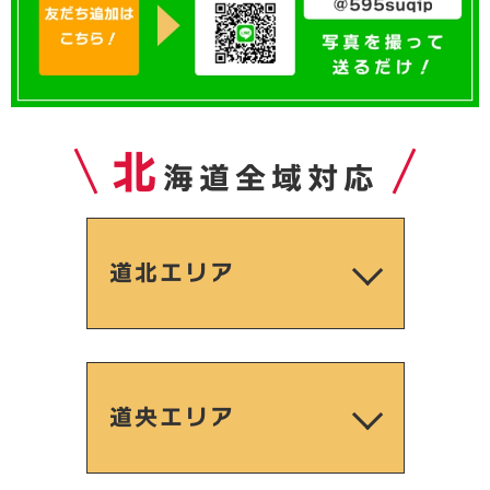
北
海道全域対応
道北エリア
道央エリア