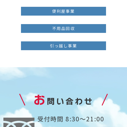
便利屋事業
不用品回収
引っ越し事業
お
問い合わせ
受付時間 8:30～21:00