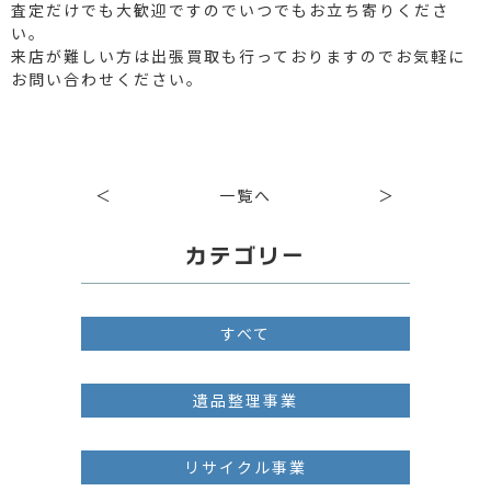
査定だけでも大歓迎ですのでいつでもお立ち寄りくださ
い。
来店が難しい方は出張買取も行っておりますのでお気軽に
お問い合わせください。
＜
一覧へ
＞
カテゴリー
すべて
遺品整理事業
リサイクル事業