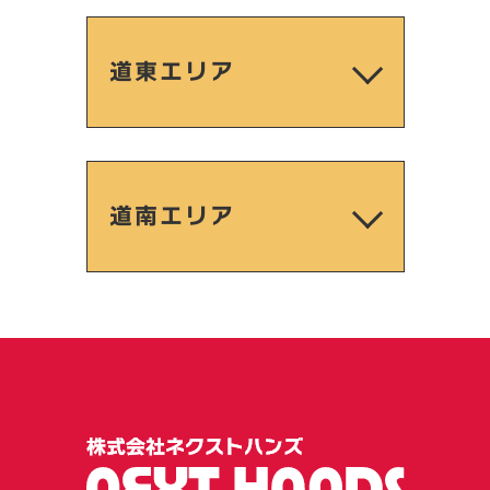
道東エリア
道南エリア