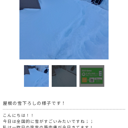
屋根の雪下ろしの様子です！
こんにちは！！
今日は全国的に雪がすごいみたいですね；；
私は一昨日の除雪の筋肉痛が今日きてます！