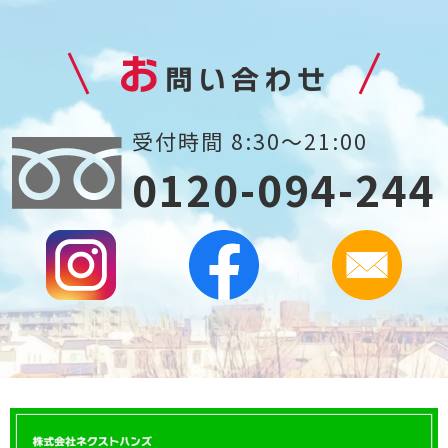
お
問い合わせ
受付時間 8:30～21:00
0120-094-244