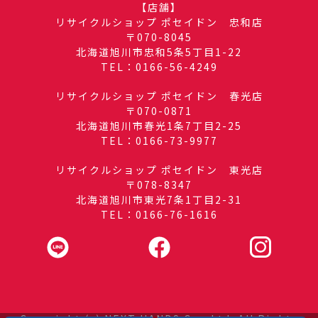
【店舗】
リサイクルショップ ポセイドン 忠和店
〒070-8045
北海道旭川市忠和5条5丁目1-22
TEL：0166-56-4249
リサイクルショップ ポセイドン 春光店
〒070-0871
北海道旭川市春光1条7丁目2-25
TEL：0166-73-9977
リサイクルショップ ポセイドン 東光店
〒078-8347
北海道旭川市東光7条1丁目2-31
TEL：0166-76-1616