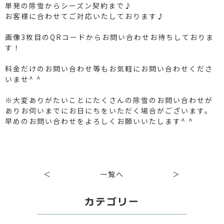
単発の除雪からシーズン契約まで♪
お客様に合わせてご対応いたしております♪
画像3枚目のQRコードからお問い合わせお待ちしておりま
す！
料金だけのお問い合わせ等もお気軽にお問い合わせくださ
いませ^ ^
※大変ありがたいことにたくさんの除雪のお問い合わせが
ありお伺いまでにお日にちをいただく場合がございます。
早めのお問い合わせをよろしくお願いいたします^ ^
＜
一覧へ
＞
カテゴリー