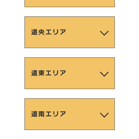
道央エリア
道東エリア
道南エリア