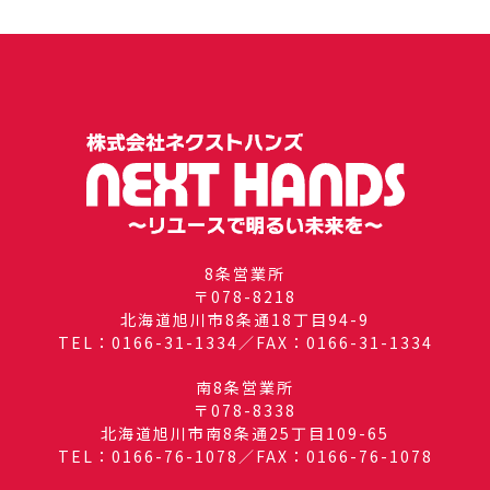
8条営業所
〒078-8218
北海道旭川市8条通18丁目94-9
TEL：0166-31-1334／FAX：0166-31-1334
南8条営業所
〒078-8338
北海道旭川市南8条通25丁目109-65
TEL：0166-76-1078／FAX：0166-76-1078