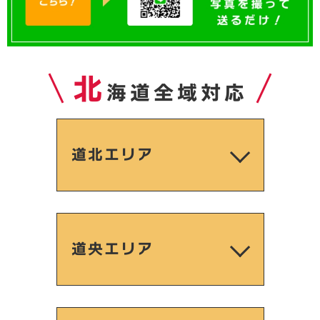
北
海道全域対応
道北エリア
道央エリア