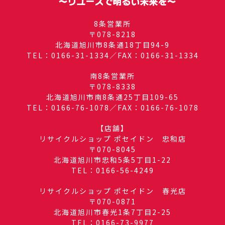
8条営業所
〒078-8218
北海道旭川市8条通18丁目94-9
TEL：0166-31-1334／FAX：0166-31-1334
南8条営業所
〒078-8338
北海道旭川市南8条通25丁目109-65
TEL：0166-76-1078／FAX：0166-76-1078
【店舗】
リサイクルショップ ポセイドン 忠和店
〒070-8045
北海道旭川市忠和5条5丁目1-22
TEL：0166-56-4249
リサイクルショップ ポセイドン 春光店
〒070-0871
北海道旭川市春光1条7丁目2-25
TEL：0166-73-9977