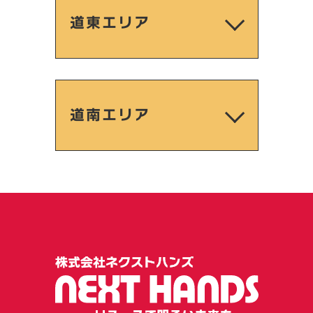
道東エリア
道南エリア