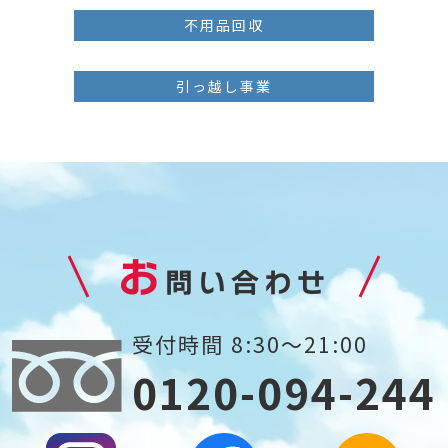
不用品回収
引っ越し事業
お
問い合わせ
受付時間 8:30～21:00
0120-094-244