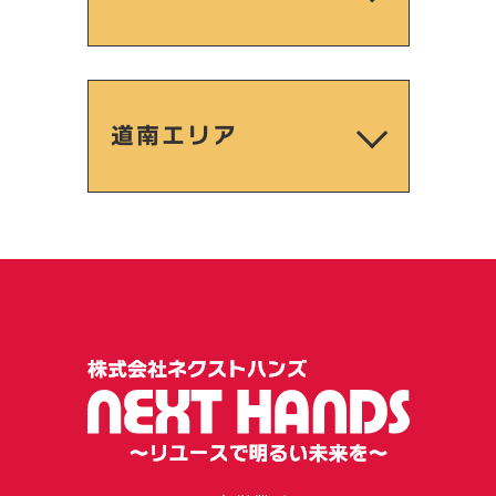
道南エリア