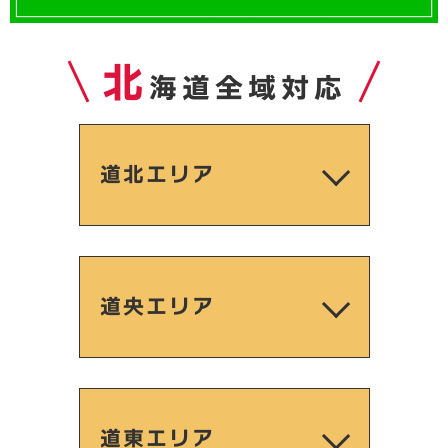
北
海道全域対応
道北エリア
道央エリア
道東エリア