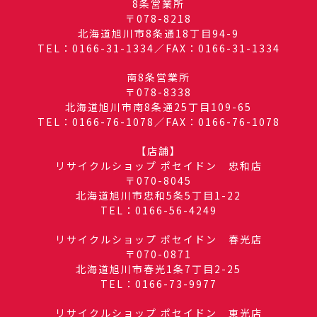
8条営業所
〒078-8218
北海道旭川市8条通18丁目94-9
TEL：0166-31-1334／FAX：0166-31-1334
南8条営業所
〒078-8338
北海道旭川市南8条通25丁目109-65
TEL：0166-76-1078／FAX：0166-76-1078
【店舗】
リサイクルショップ ポセイドン 忠和店
〒070-8045
北海道旭川市忠和5条5丁目1-22
TEL：0166-56-4249
リサイクルショップ ポセイドン 春光店
〒070-0871
北海道旭川市春光1条7丁目2-25
TEL：0166-73-9977
リサイクルショップ ポセイドン 東光店