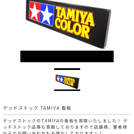
デッドストック TAMIYA 看板
デッドストックのTAMIYAの看板を買取いたしました！ デ
ッドストック品等も買取しておりますので店舗様、業者様
からのお問い合わせもお待ちしております！！