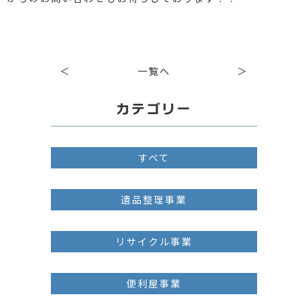
＜
一覧へ
＞
カテゴリー
すべて
遺品整理事業
リサイクル事業
便利屋事業