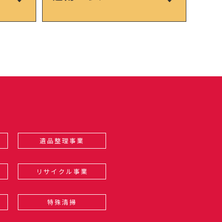
遺品整理事業
リサイクル事業
特殊清掃