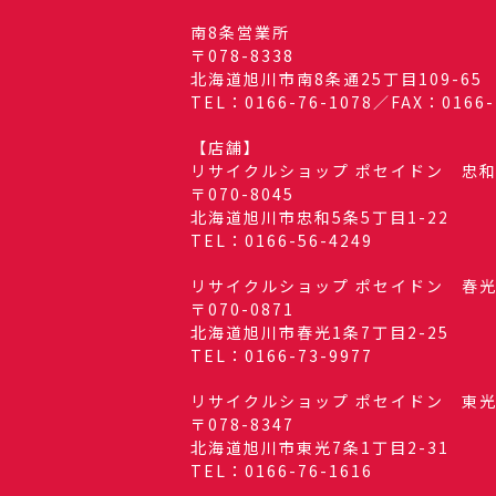
南8条営業所
〒078-8338
北海道旭川市南8条通25丁目109-65
TEL：0166-76-1078／FAX：0166-
【店舗】
リサイクルショップ ポセイドン 忠
〒070-8045
北海道旭川市忠和5条5丁目1-22
TEL：0166-56-4249
リサイクルショップ ポセイドン 春
〒070-0871
北海道旭川市春光1条7丁目2-25
TEL：0166-73-9977
リサイクルショップ ポセイドン 東
〒078-8347
北海道旭川市東光7条1丁目2-31
TEL：0166-76-1616