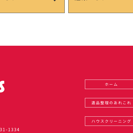
ホーム
遺品整理のあれこれ
ハウスクリーニング
31-1334