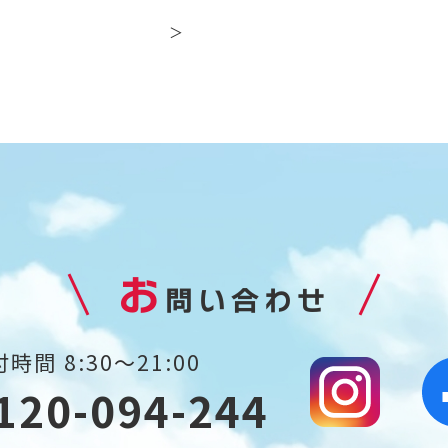
＞
お
問い合わせ
時間 8:30～21:00
120-094-244