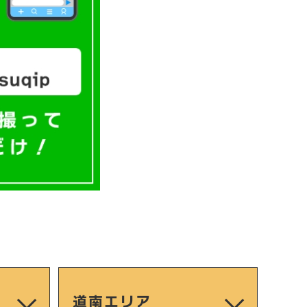
道南エリア