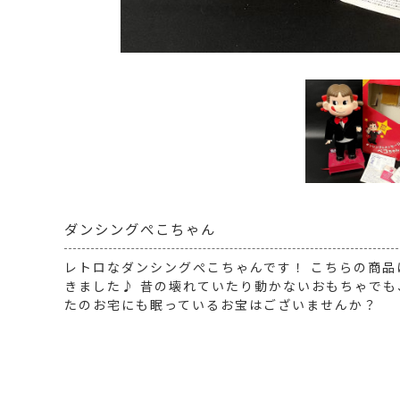
ダンシングぺこちゃん
レトロなダンシングぺこちゃんです！ こちらの商
きました♪ 昔の壊れていたり動かないおもちゃでも
たのお宅にも眠っているお宝はございませんか？