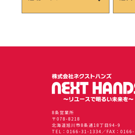
8条営業所
〒078-8218
北海道旭川市8条通18丁目94-9
TEL：0166-31-1334／FAX：0166-