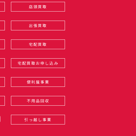
店頭買取
出張買取
宅配買取
宅配買取お申し込み
便利屋事業
不用品回収
引っ越し事業