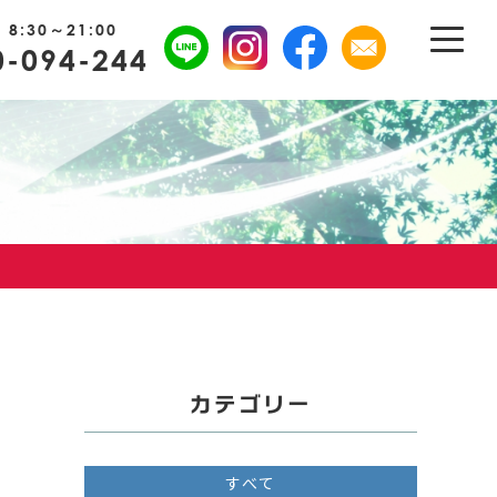
8:30～21:00
0-094-244
カテゴリー
すべて