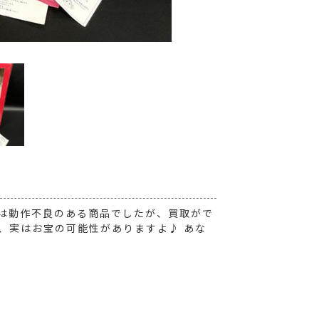
品は動作不良のある商品でしたが、買取がで
、実はお宝の可能性がありますよ♪ あな