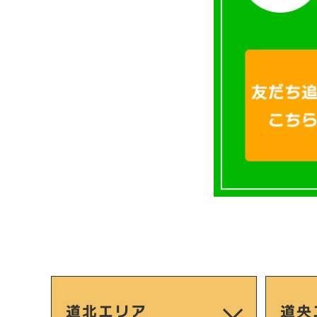
道北エリア
道央