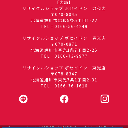
【店舗】
リサイクルショップ ポセイドン 忠和店
〒070-8045
北海道旭川市忠和5条5丁目1-22
TEL：0166-56-4249
リサイクルショップ ポセイドン 春光店
〒070-0871
北海道旭川市春光1条7丁目2-25
TEL：0166-73-9977
リサイクルショップ ポセイドン 東光店
〒078-8347
北海道旭川市東光7条1丁目2-31
TEL：0166-76-1616
Copyright (c) NEXT HANDS Co., Ltd. All Rights