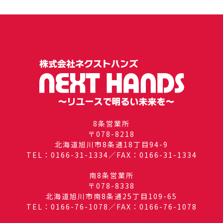
8条営業所
〒078-8218
北海道旭川市8条通18丁目94-9
TEL：0166-31-1334／FAX：0166-31-1334
南8条営業所
〒078-8338
北海道旭川市南8条通25丁目109-65
TEL：0166-76-1078／FAX：0166-76-1078