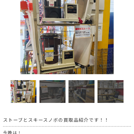
ストーブとスキースノボの買取品紹介です！！
今晩は！