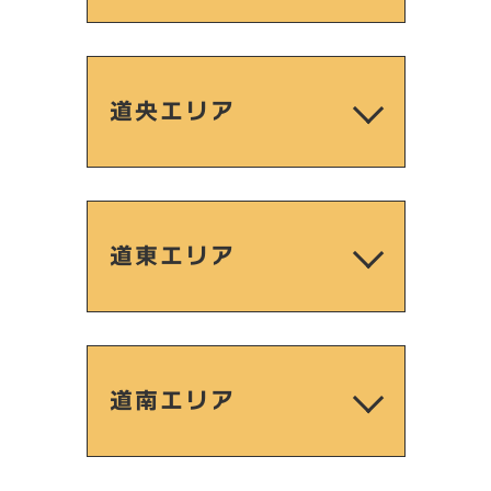
道央エリア
道東エリア
道南エリア