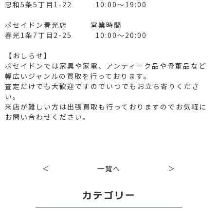
忠和5条5丁目1-22 10:00～19:00
ポセイドン春光店 営業時間
春光1条7丁目2-25 10:00～20:00
【おしらせ】
ポセイドンでは家具や家電、アンティーク品や骨董品など
幅広いジャンルの買取を行っております。
査定だけでも大歓迎ですのでいつでもお立ち寄りくださ
い。
来店が難しい方は出張買取も行っておりますのでお気軽に
お問い合わせください。
＜
一覧へ
＞
カテゴリー