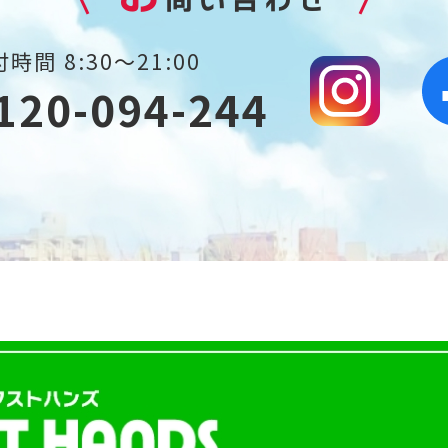
時間 8:30～21:00
120-094-244