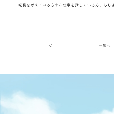
転職を考えている方やお仕事を探している方、もしよろ
＜
一覧へ