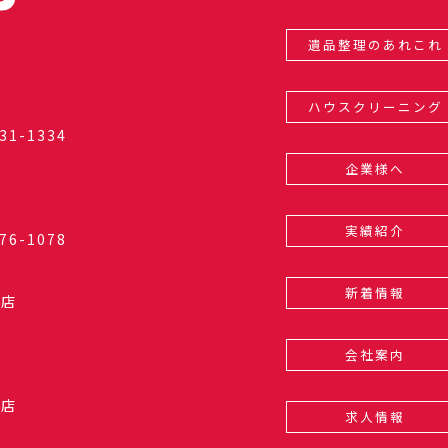
遺品整理のあれこれ
ハウスクリーニング
31-1334
企業様へ
実績紹介
76-1078
新着情報
和店
会社案内
光店
求人情報