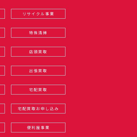
リサイクル事業
特殊清掃
店頭買取
出張買取
宅配買取
宅配買取お申し込み
便利屋事業