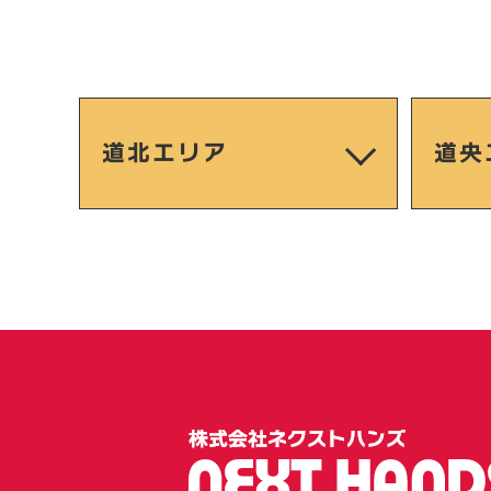
道北エリア
道央