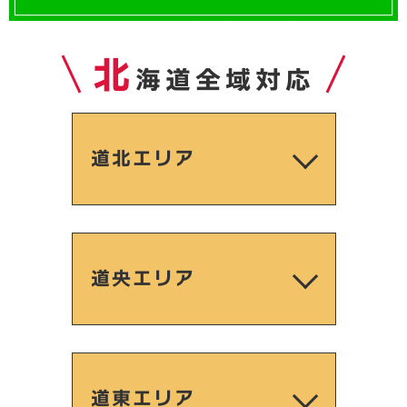
北
海道全域対応
道北エリア
道央エリア
道東エリア