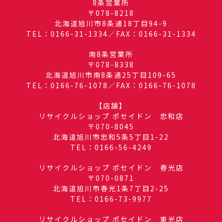
8条営業所
〒078-8218
北海道旭川市8条通18丁目94-9
TEL：0166-31-1334／FAX：0166-31-1334
南8条営業所
〒078-8338
北海道旭川市南8条通25丁目109-65
TEL：0166-76-1078／FAX：0166-76-1078
【店舗】
リサイクルショップ ポセイドン 忠和店
〒070-8045
北海道旭川市忠和5条5丁目1-22
TEL：0166-56-4249
リサイクルショップ ポセイドン 春光店
〒070-0871
北海道旭川市春光1条7丁目2-25
TEL：0166-73-9977
リサイクルショップ ポセイドン 東光店