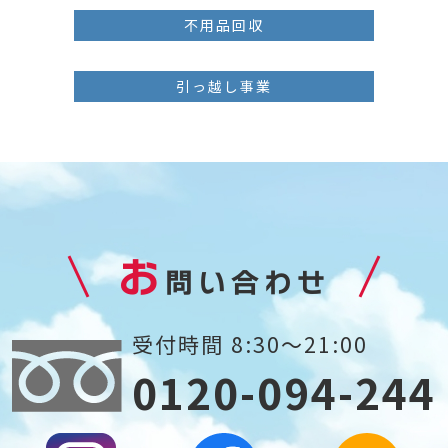
不用品回収
引っ越し事業
お
問い合わせ
受付時間 8:30～21:00
0120-094-244