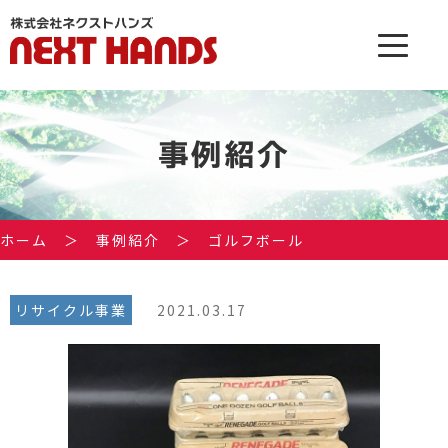
事例紹介
ホーム
＞
事例紹介
＞
ゴルフボール
リサイクル事業
2021.03.17