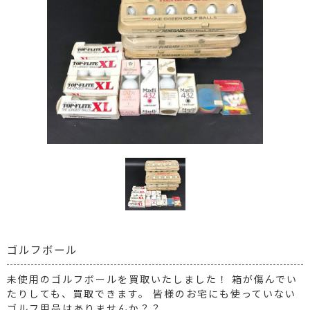
ゴルフボール
未使用のゴルフボールを買取いたしました！ 箱が傷んでい
たりしても、買取できます。 皆様のお宅にも使っていない
ゴルフ用品はありませんか？？