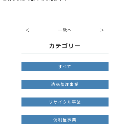
＜
一覧へ
＞
カテゴリー
すべて
遺品整理事業
リサイクル事業
便利屋事業