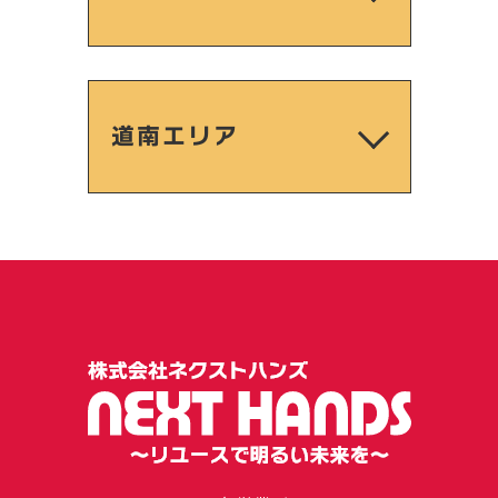
道南エリア