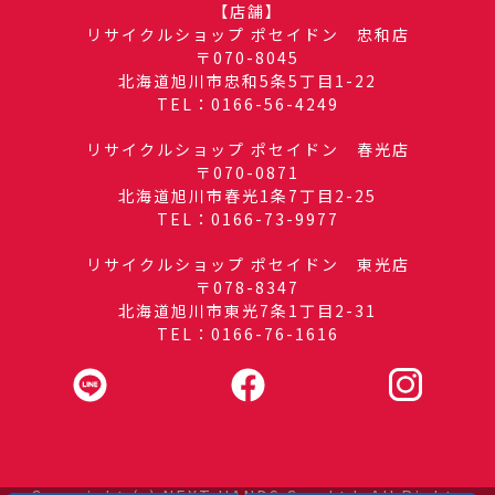
【店舗】
リサイクルショップ ポセイドン 忠和店
〒070-8045
北海道旭川市忠和5条5丁目1-22
TEL：0166-56-4249
リサイクルショップ ポセイドン 春光店
〒070-0871
北海道旭川市春光1条7丁目2-25
TEL：0166-73-9977
リサイクルショップ ポセイドン 東光店
〒078-8347
北海道旭川市東光7条1丁目2-31
TEL：0166-76-1616