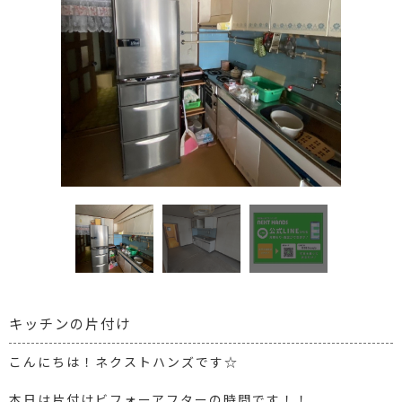
キッチンの片付け
こんにちは！ネクストハンズです☆
本日は片付けビフォーアフターの時間です！！