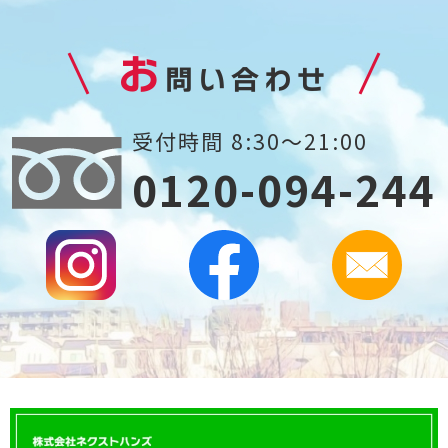
お
問い合わせ
受付時間 8:30～21:00
0120-094-244