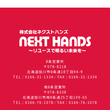
8条営業所
〒078-8218
北海道旭川市8条通18丁目94-9
TEL：0166-31-1334／FAX：0166-31-1334
南8条営業所
〒078-8338
北海道旭川市南8条通25丁目109-65
TEL：0166-76-1078／FAX：0166-76-1078