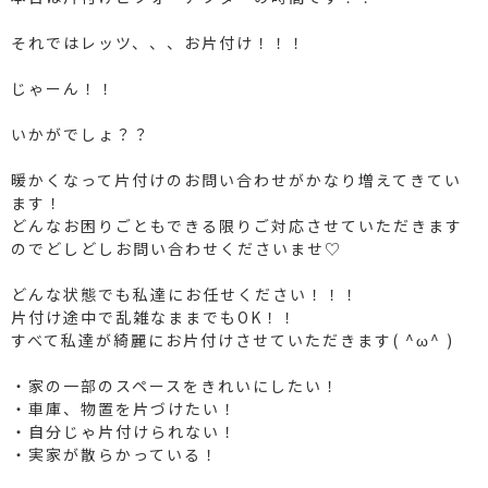
それではレッツ、、、お片付け！！！
じゃーん！！
いかがでしょ？？
暖かくなって片付けのお問い合わせがかなり増えてきてい
ます！
どんなお困りごともできる限りご対応させていただきます
のでどしどしお問い合わせくださいませ♡
どんな状態でも私達にお任せください！！！
片付け途中で乱雑なままでもOK！！
すべて私達が綺麗にお片付けさせていただきます( ^ω^ )
・家の一部のスペースをきれいにしたい！
・車庫、物置を片づけたい！
・自分じゃ片付けられない！
・実家が散らかっている！