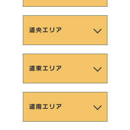
道央エリア
道東エリア
道南エリア