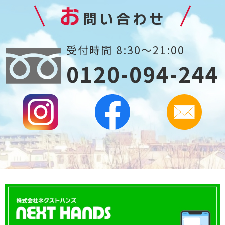
お
問い合わせ
受付時間 8:30～21:00
0120-094-244