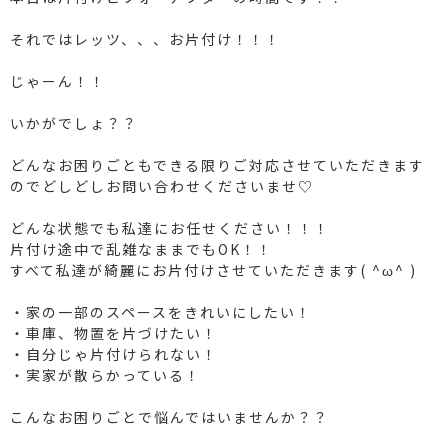
それではレッツ、、、お片付け！！！
じゃーん！！
いかがでしょ？？
どんなお困りごともできる限りご対応させていただきます
のでどしどしお問い合わせくださいませ♡
どんな状態でも私達にお任せください！！！
片付け途中で乱雑なままでもOK！！
すべて私達が綺麗にお片付けさせていただきます( ^ω^ )
・家の一部のスペースをきれいにしたい！
・車庫、物置を片づけたい！
・自分じゃ片付けられない！
・実家が散らかっている！
こんなお困りごとで悩んではいませんか？？