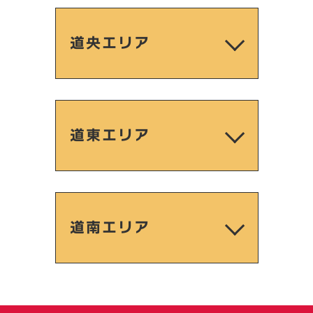
道央エリア
道東エリア
道南エリア