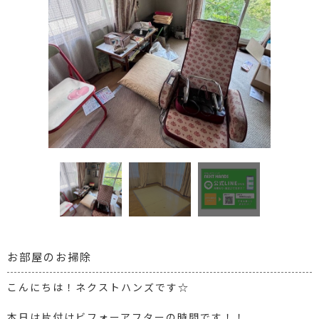
お部屋のお掃除
こんにちは！ネクストハンズです☆
本日は片付けビフォーアフターの時間です！！