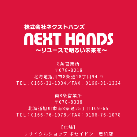
8条営業所
〒078-8218
北海道旭川市8条通18丁目94-9
TEL：0166-31-1334／FAX：0166-31-1334
南8条営業所
〒078-8338
北海道旭川市南8条通25丁目109-65
TEL：0166-76-1078／FAX：0166-76-1078
【店舗】
リサイクルショップ ポセイドン 忠和店