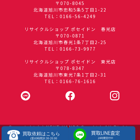
〒070-8045
北海道旭川市忠和5条5丁目1-22
TEL：0166-56-4249
リサイクルショップ ポセイドン 春光店
〒070-0871
北海道旭川市春光1条7丁目2-25
TEL：0166-73-9977
リサイクルショップ ポセイドン 東光店
〒078-8347
北海道旭川市東光7条1丁目2-31
TEL：0166-76-1616
Copyright (c) NEXT HANDS Co., Ltd. All Rights
Reserved.