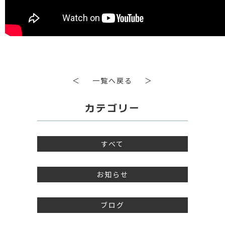
＜
一覧へ戻る
＞
カテゴリー
すべて
お知らせ
ブログ