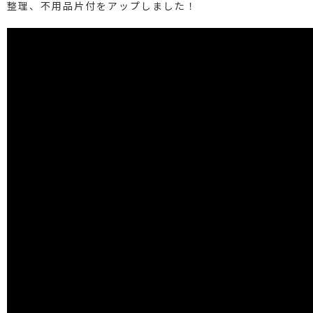
整理、不用品片付をアップしました！