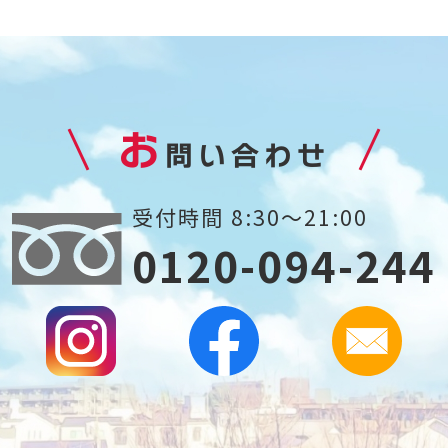
お
問い合わせ
受付時間 8:30～21:00
0120-094-244