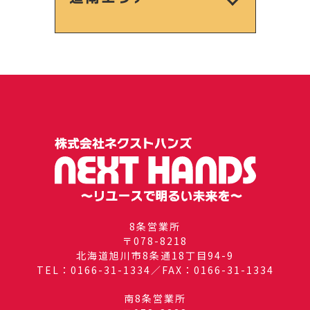
8条営業所
〒078-8218
北海道旭川市8条通18丁目94-9
TEL：0166-31-1334／FAX：0166-31-1334
南8条営業所