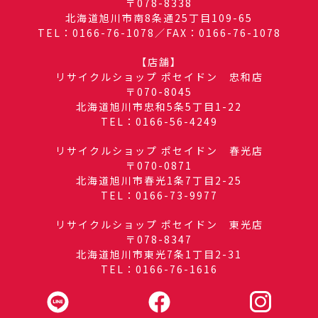
〒078-8338
北海道旭川市南8条通25丁目109-65
TEL：0166-76-1078／FAX：0166-76-1078
【店舗】
リサイクルショップ ポセイドン 忠和店
〒070-8045
北海道旭川市忠和5条5丁目1-22
TEL：0166-56-4249
リサイクルショップ ポセイドン 春光店
〒070-0871
北海道旭川市春光1条7丁目2-25
TEL：0166-73-9977
リサイクルショップ ポセイドン 東光店
〒078-8347
北海道旭川市東光7条1丁目2-31
TEL：0166-76-1616