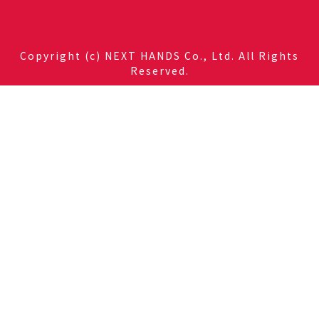
Copyright (c) NEXT HANDS Co., Ltd. All Rights
Reserved.