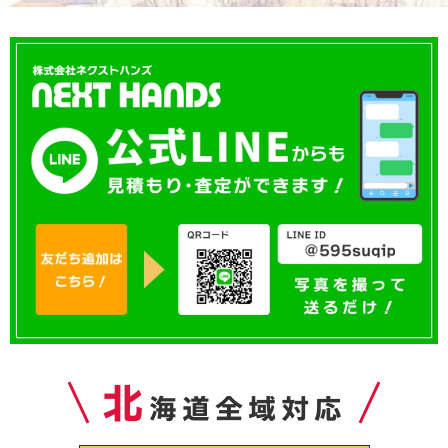
北
海道全域対応