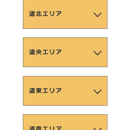
道北エリア
道央エリア
道東エリア
道南エリア