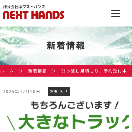
新着情報
ホーム
＞
新着情報
＞
引っ越し見積もり、予約受付中！
2025年02月20日
お知らせ