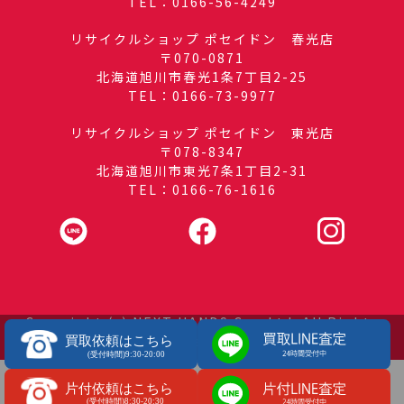
TEL：0166-56-4249
リサイクルショップ ポセイドン 春光店
〒070-0871
北海道旭川市春光1条7丁目2-25
TEL：0166-73-9977
リサイクルショップ ポセイドン 東光店
〒078-8347
北海道旭川市東光7条1丁目2-31
TEL：0166-76-1616
Copyright (c) NEXT HANDS Co., Ltd. All Rights
Reserved.