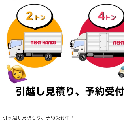
引っ越し見積もり、予約受付中！