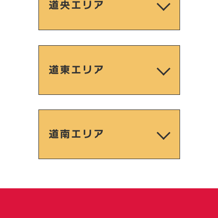
道央エリア
道東エリア
道南エリア