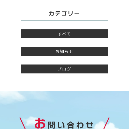
カテゴリー
すべて
お知らせ
ブログ
お
問い合わせ