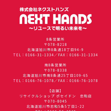
8条営業所
〒078-8218
北海道旭川市8条通18丁目94-9
TEL：0166-31-1334／FAX：0166-31-1334
南8条営業所
〒078-8338
北海道旭川市南8条通25丁目109-65
TEL：0166-76-1078／FAX：0166-76-1078
【店舗】
リサイクルショップ ポセイドン 忠和店
〒070-8045
北海道旭川市忠和5条5丁目1-22