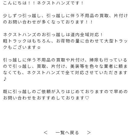
こんにちは！！ネクストハンズです！
少しずつ引っ越し、引っ越しに伴う不用品の買取、片付け
のお問い合わせが多くなっております！！
ネクストハンズのお引っ越しは道内全域対応！
軽トラックはもちろん、お荷物の量に合わせて大型トラッ
クもございます☺
引っ越しに伴う不用品の買取や片付け、掃除も行っている
ので引っ越し、買取、片付け、美装等を色々な業者に頼ま
なくても、ネクストハンズで全て対応させていただきます
♪
既に引っ越しのご依頼が入りはじめておりますので早めの
お問い合わせをおすすめしております♡
＜
一覧へ戻る
＞