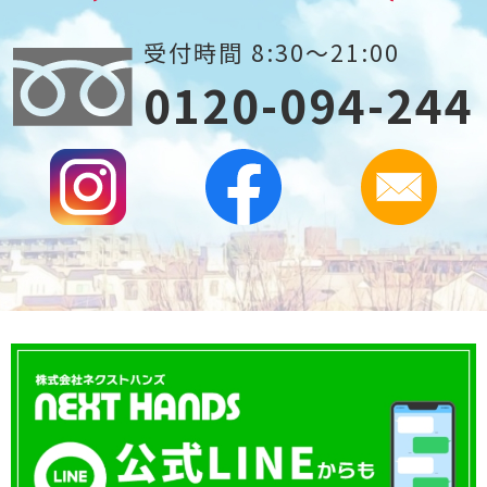
受付時間 8:30～21:00
0120-094-244