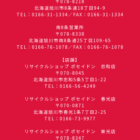
〒078-8218
北海道旭川市8条通18丁目94-9
TEL：0166-31-1334／FAX：0166-31-1334
南8条営業所
〒078-8338
北海道旭川市南8条通25丁目109-65
TEL：0166-76-1078／FAX：0166-76-1078
【店舗】
リサイクルショップ ポセイドン 忠和店
〒070-8045
北海道旭川市忠和5条5丁目1-22
TEL：0166-56-4249
リサイクルショップ ポセイドン 春光店
〒070-0871
北海道旭川市春光1条7丁目2-25
TEL：0166-73-9977
リサイクルショップ ポセイドン 東光店
〒078-8347