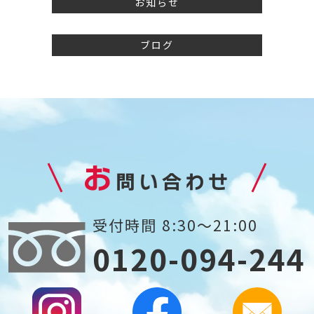
お知らせ
ブログ
お
問い合わせ
受付時間 8:30～21:00
0120-094-244