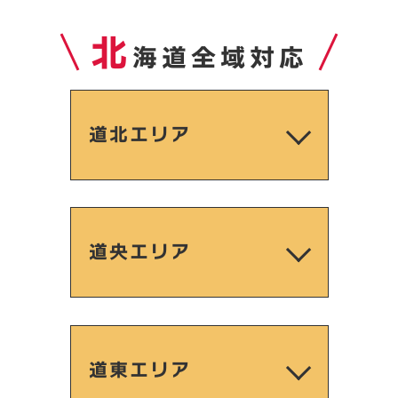
北
海道全域対応
道北エリア
道央エリア
道東エリア